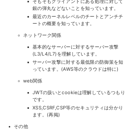
そもそもクライアントにある処理に対して
銀の弾丸などないことを知っています。
最近のカーネルレベルのチートとアンチチ
ートの概要を知っています。
ネットワーク関係
基本的なサーバーに対するサーバー攻撃
(L3/L4/L7)を理解しています。
サーバー攻撃に対する最低限の防御策を知
っています。(AWS等のクラウドは特に)
web関係
JWTの扱いとcookieは理解しているつもり
です。
XSS,CSRF,CSP等のセキュリティは分かり
ます。(再掲)
その他