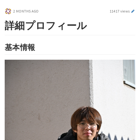
2 MONTHS AGO
11417 views
詳細プロフィール
基本情報