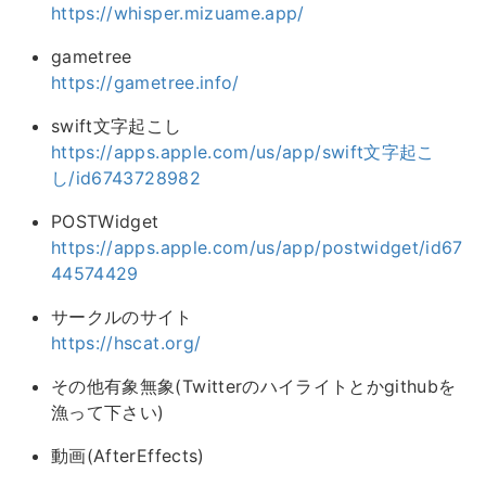
https://whisper.mizuame.app/
gametree
https://gametree.info/
swift文字起こし
https://apps.apple.com/us/app/swift文字起こ
し/id6743728982
POSTWidget
https://apps.apple.com/us/app/postwidget/id67
44574429
サークルのサイト
https://hscat.org/
その他有象無象(Twitterのハイライトとかgithubを
漁って下さい)
動画(AfterEffects)